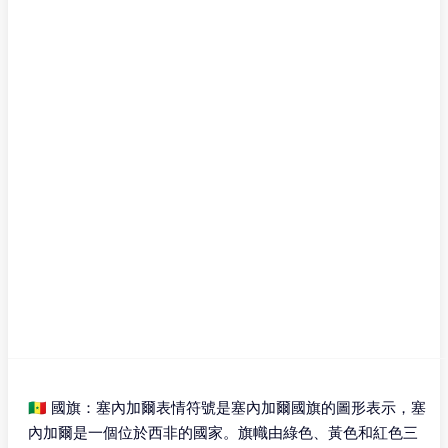
🇸🇳 國旗：塞內加爾表情符號是塞內加爾國旗的圖形表示，塞
內加爾是一個位於西非的國家。旗幟由綠色、黃色和紅色三