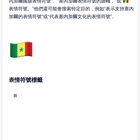
內加爾國旗表情符號”、“塞內加爾表情符號的旗幟，”或“🇸🇳
表情符號。”他們還可能會搜索特定目的，例如“表示支持塞內
加爾的表情符號”或“代表塞內加爾文化的表情符號”。
表情符號標籤
旗