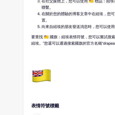
在社交媒體上，您可以使用 🇳🇺 標誌
聯繫。
在關於您的體驗的博客文章中在紐埃，您可以
置。
向來自紐埃的朋友發送消息時，您可以使用 
要查找 🇳🇺 國旗：紐埃表情符號，您可以嘗試搜索
紐埃。”您還可以通過搜索國旗的官方名稱“drapeau 
表情符號標籤