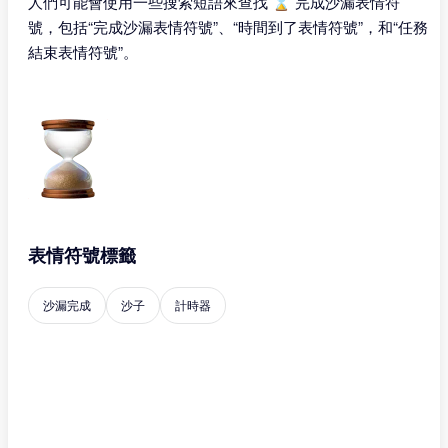
人們可能會使用一些搜索短語來查找 ⌛ 完成沙漏表情符
號，包括“完成沙漏表情符號”、“時間到了表情符號”，和“任務
結束表情符號”。
表情符號標籤
沙漏完成
沙子
計時器