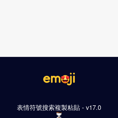
表情符號搜索複製粘貼 - v17.0