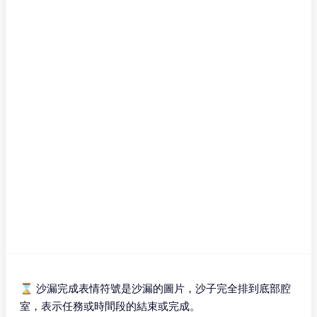
⌛ 沙漏完成表情符號是沙漏的圖片，沙子完全排到底部腔
室，表示任務或時間段的結束或完成。