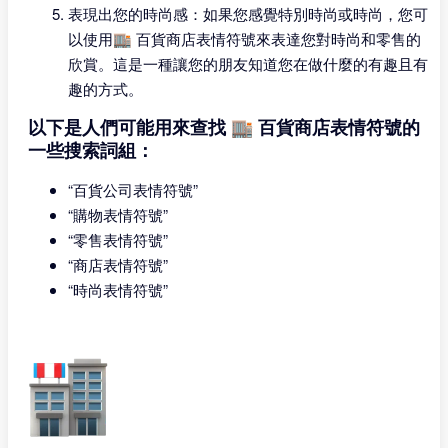
表現出您的時尚感：如果您感覺特別時尚或時尚，您可
以使用🏬 百貨商店表情符號來表達您對時尚和零售的
欣賞。這是一種讓您的朋友知道您在做什麼的有趣且有
趣的方式。
以下是人們可能用來查找 🏬 百貨商店表情符號的
一些搜索詞組：
“百貨公司表情符號”
“購物表情符號”
“零售表情符號”
“商店表情符號”
“時尚表情符號”