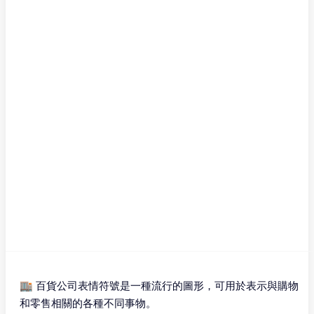
🏬 百貨公司表情符號是一種流行的圖形，可用於表示與購物
和零售相關的各種不同事物。