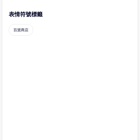
表情符號標籤
百貨商店