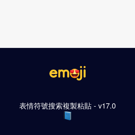
表情符號搜索複製粘貼 - v17.0