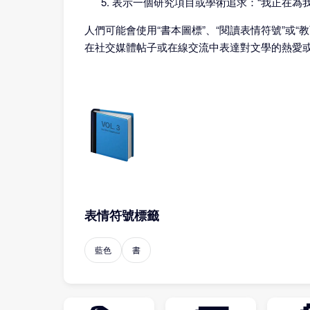
表示一個研究項目或學術追求：“我正在為我
人們可能會使用“書本圖標”、“閱讀表情符號”或“
在社交媒體帖子或在線交流中表達對文學的熱愛
表情符號標籤
藍色
書