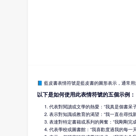
📘 藍皮書表情符號是藍皮書的圖形表示，通常
以下是如何使用此表情符號的五個示例：
代表對閱讀或文學的熱愛：“我真是個書呆子
表示對知識或教育的渴望：“我一直在尋找新
表達對特定書籍或系列的興奮：“我剛剛完成了
代表學校或圖書館：“我喜歡度過我的每一天在