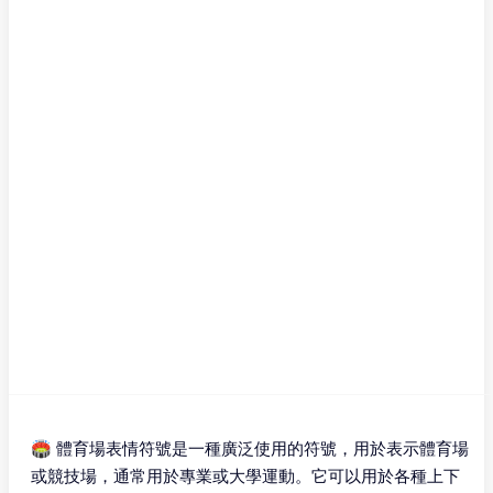
🏟 體育場表情符號是一種廣泛使用的符號，用於表示體育場
或競技場，通常用於專業或大學運動。它可以用於各種上下