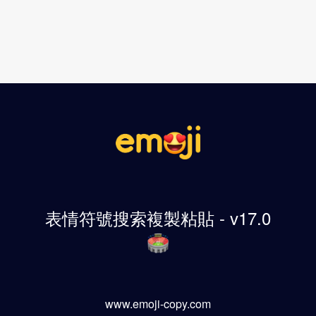
表情符號搜索複製粘貼 - v17.0
www.emoji-copy.com