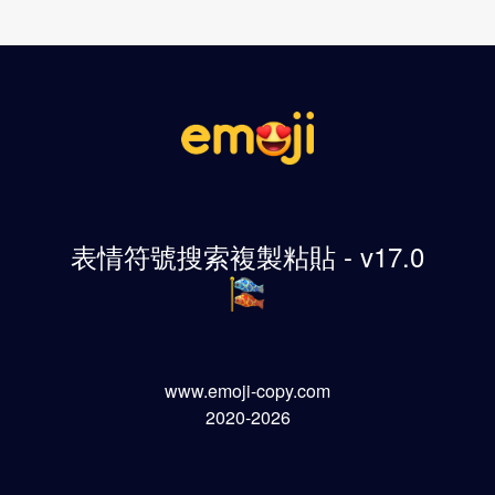
表情符號搜索複製粘貼 - v17.0
www.emoji-copy.com
2020-2026