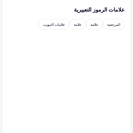
علامات الرموز التعبيرية
المرجعية
علامة
علامة
علامات التبويب