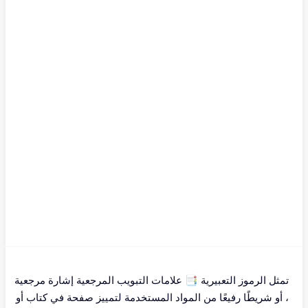
تمثل الرموز التعبيرية 📑 علامات التبويب المرجعية إشارة مرجعية
، أو شريطًا رفيعًا من المواد المستخدمة لتمييز صفحة في كتاب أو