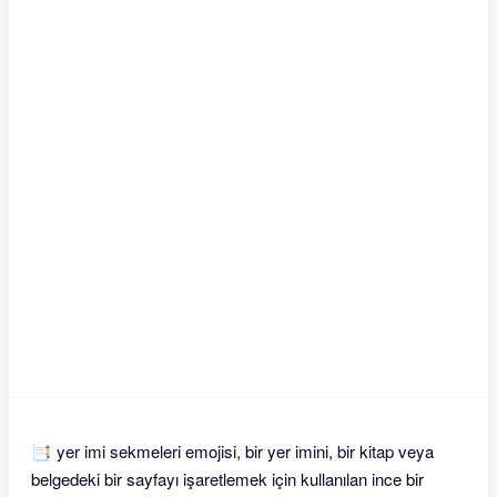
📑 yer imi sekmeleri emojisi, bir yer imini, bir kitap veya
belgedeki bir sayfayı işaretlemek için kullanılan ince bir