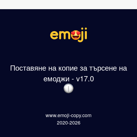
Поставяне на копие за търсене на
eмоджи - v17.0
www.emoji-copy.com
2020-2026