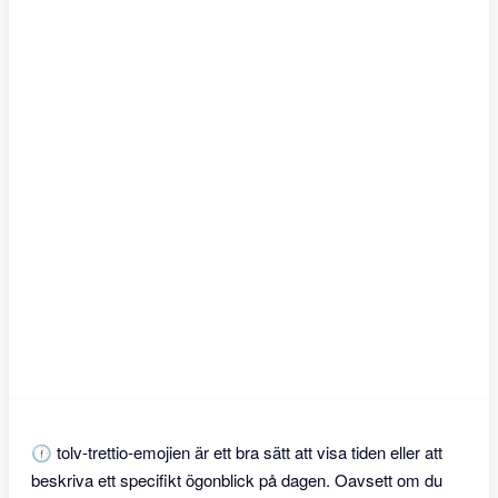
🕧 tolv-trettio-emojien är ett bra sätt att visa tiden eller att
beskriva ett specifikt ögonblick på dagen. Oavsett om du