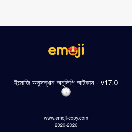
ইমোজি অনুসন্ধান অনুলিপি আটকান - v17.0
www.emoji-copy.com
2020-2026