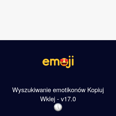
Wyszukiwanie emotikonów Kopiuj
Wklej - v17.0