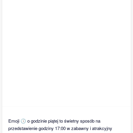
Emoji 🕔 o godzinie piątej to świetny sposób na
przedstawienie godziny 17:00 w zabawny i atrakcyjny