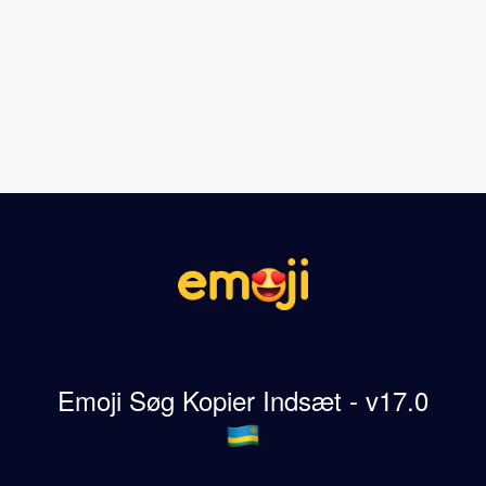
Emoji Søg Kopier Indsæt - v17.0