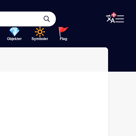
Objekter
Symboler
Flag