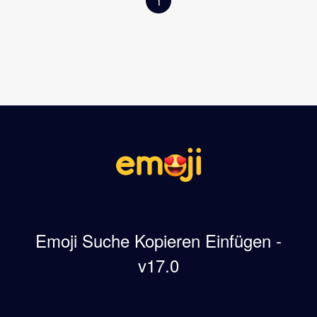
1
Emoji Suche Kopieren Einfügen -
v17.0