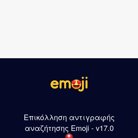
Επικόλληση αντιγραφής
αναζήτησης Emoji - v17.0