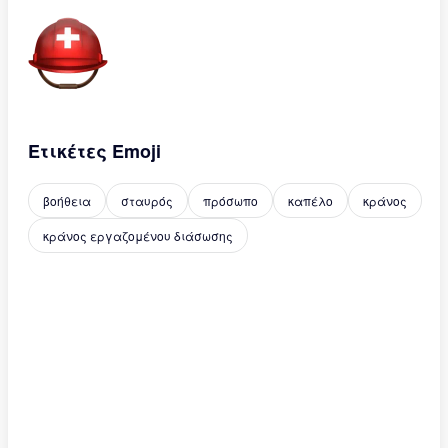
Ετικέτες Emoji
βοήθεια
σταυρός
πρόσωπο
καπέλο
κράνος
κράνος εργαζομένου διάσωσης