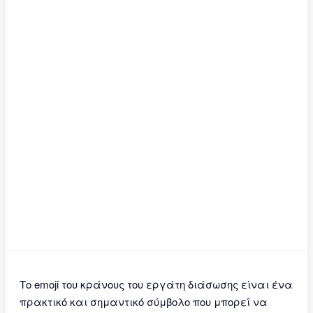
Το emoji του κράνους του εργάτη διάσωσης είναι ένα
πρακτικό και σημαντικό σύμβολο που μπορεί να