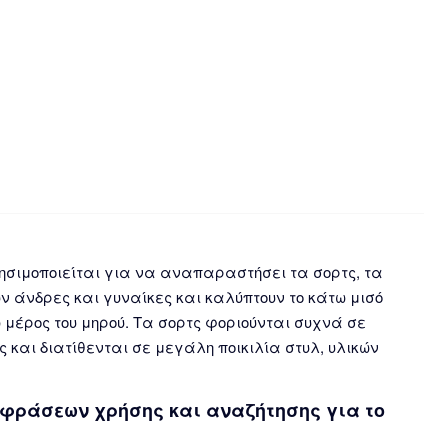
χρησιμοποιείται για να αναπαραστήσει τα σορτς, τα
ύν άνδρες και γυναίκες και καλύπτουν το κάτω μισό
ω μέρος του μηρού. Τα σορτς φοριούνται συχνά σε
ς και διατίθενται σε μεγάλη ποικιλία στυλ, υλικών
φράσεων χρήσης και αναζήτησης για το