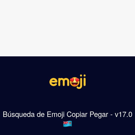
Búsqueda de Emoji Copiar Pegar - v17.0