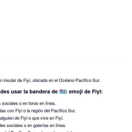
ión insular de Fiyi, ubicada en el Océano Pacífico Sur.
s usar la bandera de 🇫🇯: emoji de Fiyi:
s sociales o en foros en línea.
 con Fiyi o la región del Pacífico Sur.
lguien de Fiyi o que vive en Fiyi.
des sociales o en galerías en línea.