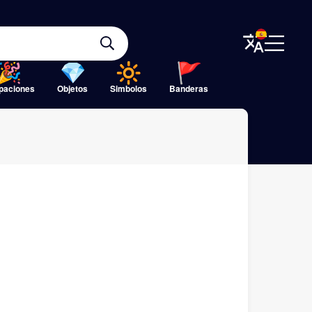
paciones
Objetos
Simbolos
Banderas