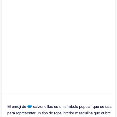
El emoji de 🩲 calzoncillos es un símbolo popular que se usa
para representar un tipo de ropa interior masculina que cubre