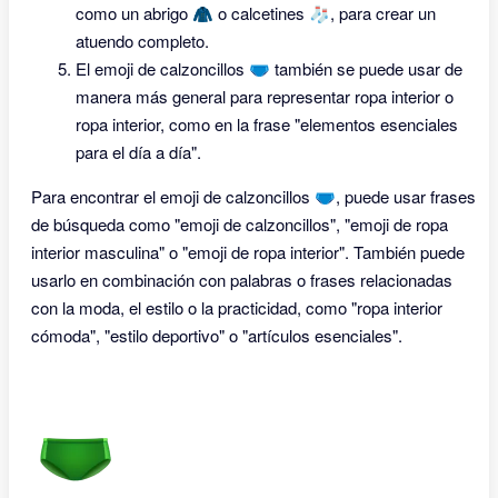
como un abrigo 🧥 o calcetines 🧦, para crear un
atuendo completo.
El emoji de calzoncillos 🩲 también se puede usar de
manera más general para representar ropa interior o
ropa interior, como en la frase "elementos esenciales
para el día a día".
Para encontrar el emoji de calzoncillos 🩲, puede usar frases
de búsqueda como "emoji de calzoncillos", "emoji de ropa
interior masculina" o "emoji de ropa interior". También puede
usarlo en combinación con palabras o frases relacionadas
con la moda, el estilo o la practicidad, como "ropa interior
cómoda", "estilo deportivo" o "artículos esenciales".