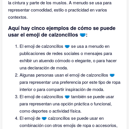
la cintura y parte de los muslos. A menudo se usa para
representar comodidad, estilo o practicidad en varios
contextos.
Aquí hay cinco ejemplos de cómo se puede
usar el emoji de calzoncillos 🩲:
El emoji de calzoncillos 🩲 se usa a menudo en
publicaciones de redes sociales o mensajes para
exhibir un atuendo cómodo o elegante, o para hacer
una declaración de moda.
Algunas personas usan el emoji de calzoncillos 🩲
para representar una preferencia por este tipo de ropa
interior o para compartir inspiración de moda.
El emoji de calzoncillos 🩲 también se puede usar
para representan una opción práctica o funcional,
como deportes o actividad física.
El emoji de 🩲 calzoncillos se puede usar en
combinación con otros emojis de ropa o accesorios,