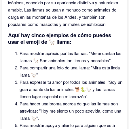
icónicos, conocido por su apariencia distintiva y naturaleza
amable. Las llamas se usan a menudo como animales de
carga en las montañas de los Andes, y también son
populares como mascotas y animales de exhibición.
Aquí hay cinco ejemplos de cómo puedes
usar el emoji de 🦙 llama:
Para mostrar aprecio por las llamas: "Me encantan las
llamas 🦙 Son animales tan tiernos y adorables".
Para compartir una foto de una llama: "Mira esta linda
llama 🦙"
Para expresar tu amor por todos los animales: "Soy un
gran amante de los animales 🐕🐍🦙 y las llamas
tienen lugar especial en mi corazón".
Para hacer una broma acerca de que las llamas son
atrevidas: "Hoy me siento un poco atrevida, como una
llama 🦙".
Para mostrar apoyo y aliento para alguien que está