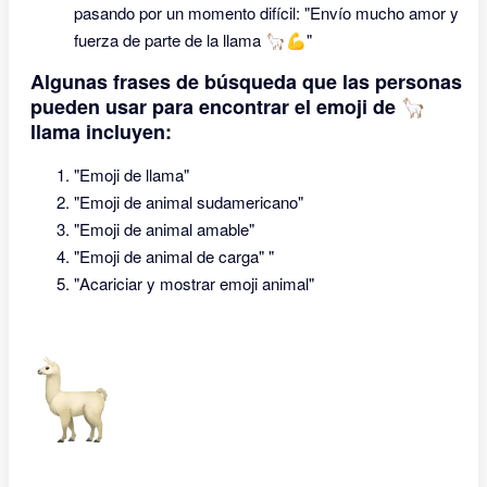
pasando por un momento difícil: "Envío mucho amor y
fuerza de parte de la llama 🦙💪"
Algunas frases de búsqueda que las personas
pueden usar para encontrar el emoji de 🦙
llama incluyen:
"Emoji de llama"
"Emoji de animal sudamericano"
"Emoji de animal amable"
"Emoji de animal de carga" "
"Acariciar y mostrar emoji animal"