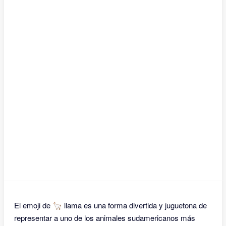
El emoji de 🦙 llama es una forma divertida y juguetona de
representar a uno de los animales sudamericanos más