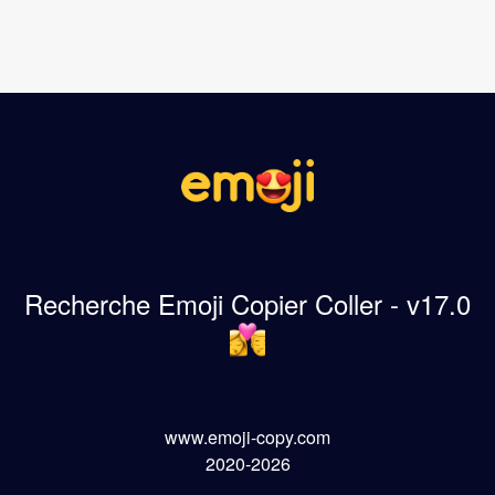
Recherche Emoji Copier Coller - v17.0
www.emoji-copy.com
2020-2026