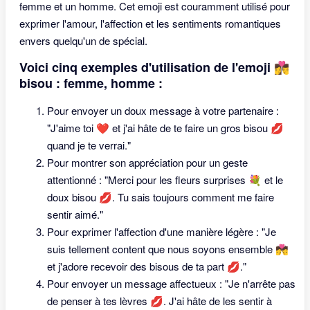
femme et un homme. Cet emoji est couramment utilisé pour
exprimer l'amour, l'affection et les sentiments romantiques
envers quelqu'un de spécial.
Voici cinq exemples d'utilisation de l'emoji 👩‍❤️‍💋‍👨
bisou : femme, homme :
Pour envoyer un doux message à votre partenaire :
"J'aime toi ❤️ et j'ai hâte de te faire un gros bisou 💋
quand je te verrai."
Pour montrer son appréciation pour un geste
attentionné : "Merci pour les fleurs surprises 💐 et le
doux bisou 💋. Tu sais toujours comment me faire
sentir aimé."
Pour exprimer l'affection d'une manière légère : "Je
suis tellement content que nous soyons ensemble 💏
et j'adore recevoir des bisous de ta part 💋."
Pour envoyer un message affectueux : "Je n'arrête pas
de penser à tes lèvres 💋. J'ai hâte de les sentir à