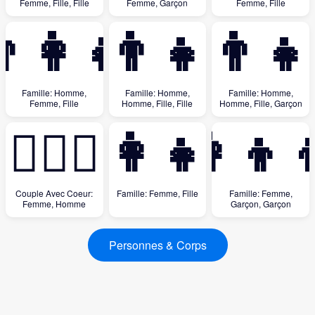
Femme, Fille, Fille
Femme, Garçon
Femme, Fille
‍👩‍👧
👨‍👨‍👧‍👧
👨‍👨‍👧
Famille: Homme,
Famille: Homme,
Famille: Homme,
Femme, Fille
Homme, Fille, Fille
Homme, Fille, Garçon
👩‍❤️‍👨
👩‍👧
👩‍👦‍
Couple Avec Coeur:
Famille: Femme, Fille
Famille: Femme,
Femme, Homme
Garçon, Garçon
Personnes & Corps