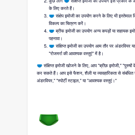
कुछ लोग 🩲 संक्षिप्त इमोजी का उपयोग इस प्रकार के अ
के लिए करते हैं।
🩲 संक्षेप इमोजी का उपयोग करने के लिए भी इस्तेमाल क
विकल्प का चित्रण करें।
🩲 ब्रीफ इमोजी का उपयोग अन्य कपड़ों या सहायक इमोज
पहनावा।
🩲 संक्षिप्त इमोजी का उपयोग आम तौर पर अंडरवियर या अ
"रोजमर्रा की आवश्यक वस्तुएं" में है।
🩲 संक्षिप्त इमोजी खोजने के लिए, आप "ब्रीफ़ इमोजी," "पुरुषों
कर सकते हैं। आप इसे फैशन, शैली या व्यावहारिकता से संबंधित श
अंडरवियर," "स्पोर्टी स्टाइल," या "आवश्यक वस्तुएं।"