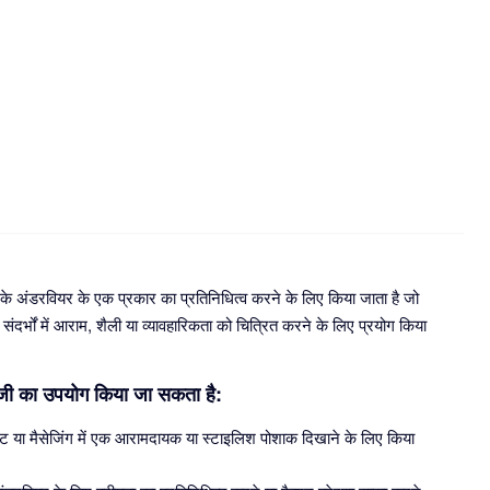
 के अंडरवियर के एक प्रकार का प्रतिनिधित्व करने के लिए किया जाता है जो
दर्भों में आराम, शैली या व्यावहारिकता को चित्रित करने के लिए प्रयोग किया
इमोजी का उपयोग किया जा सकता है:
्ट या मैसेजिंग में एक आरामदायक या स्टाइलिश पोशाक दिखाने के लिए किया