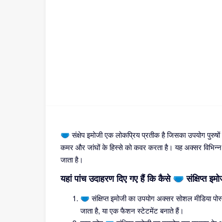
🩲 संक्षेप इमोजी एक लोकप्रिय प्रतीक है जिसका उपयोग पुरुषों
कमर और जांघों के हिस्से को कवर करता है। यह अक्सर विभिन्न सं
जाता है।
यहां पांच उदाहरण दिए गए हैं कि कैसे 🩲 संक्षिप्त 
🩲 संक्षिप्त इमोजी का उपयोग अक्सर सोशल मीडिया पोस
जाता है, या एक फैशन स्टेटमेंट बनाते हैं।