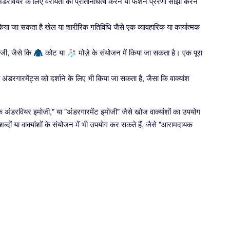
ंडरवियर के लिए वरीयता का प्रतिनिधित्व करने या फैशन प्रेरणा साझा करने
िया जा सकता है खेल या शारीरिक गतिविधि जैसे एक व्यावहारिक या कार्यात्मक
ी, जैसे कि 🧥 कोट या 🧦 मोज़े के संयोजन में किया जा सकता है। एक पूरा
ंडरगारमेंट्स को दर्शाने के लिए भी किया जा सकता है, जैसा कि वाक्यांश
 के अंडरवियर इमोजी," या "अंडरगारमेंट इमोजी" जैसे खोज वाक्यांशों का उपयोग
ब्दों या वाक्यांशों के संयोजन में भी उपयोग कर सकते हैं, जैसे "आरामदायक