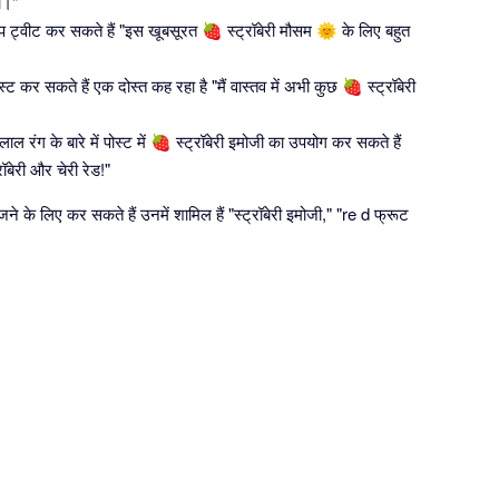
ा।"
आप ट्वीट कर सकते हैं "इस खूबसूरत 🍓 स्ट्रॉबेरी मौसम 🌞 के लिए बहुत
ट कर सकते हैं एक दोस्त कह रहा है "मैं वास्तव में अभी कुछ 🍓 स्ट्रॉबेरी
 रंग के बारे में पोस्ट में 🍓 स्ट्रॉबेरी इमोजी का उपयोग कर सकते हैं
रॉबेरी और चेरी रेड!"
 के लिए कर सकते हैं उनमें शामिल हैं "स्ट्रॉबेरी इमोजी," "re d फ्रूट