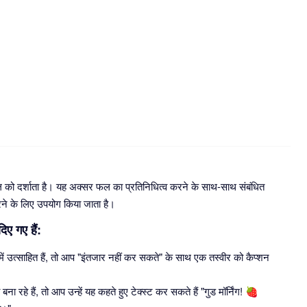
 फल को दर्शाता है। यह अक्सर फल का प्रतिनिधित्व करने के साथ-साथ संबंधित
रने के लिए उपयोग किया जाता है।
िए गए हैं:
े में उत्साहित हैं, तो आप "इंतजार नहीं कर सकते" के साथ एक तस्वीर को कैप्शन
हे हैं, तो आप उन्हें यह कहते हुए टेक्स्ट कर सकते हैं "गुड मॉर्निंग! 🍓