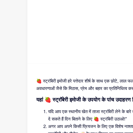
🍓 स्ट्रॉबेरी इमोजी हरे पत्तेदार शीर्ष के साथ एक छोटे, लाल
अवधारणाओं जैसे कि मिठास, प्रेम और बहार का प्रतिनिधित्व क
यहां 🍓 स्ट्रॉबेरी इमोजी के उपयोग के पांच उदाहरण द
यदि आप एक स्थानीय खेत में ताजा स्ट्रॉबेरी लेने के बार
दे सकते हैं दिन बिताने के लिए 🍓 स्ट्रॉबेरी उठाओ!"
अगर आप अपने किसी प्रियजन के लिए एक विशेष नाश्ता बना र