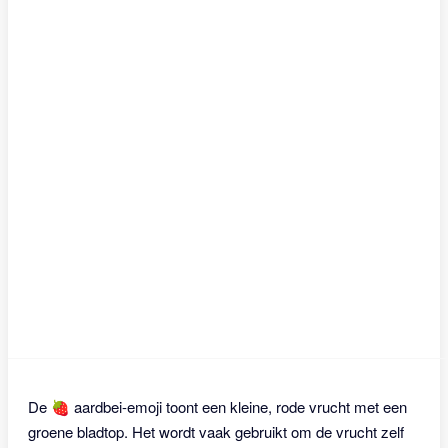
De 🍓 aardbei-emoji toont een kleine, rode vrucht met een
groene bladtop. Het wordt vaak gebruikt om de vrucht zelf