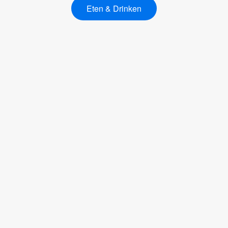
Eten & Drinken