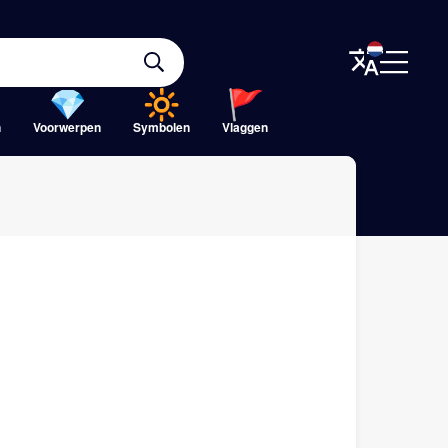
n
Voorwerpen
Symbolen
Vlaggen