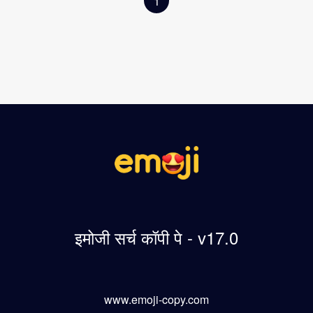
1
इमोजी सर्च कॉपी पे - v17.0
www.emoji-copy.com