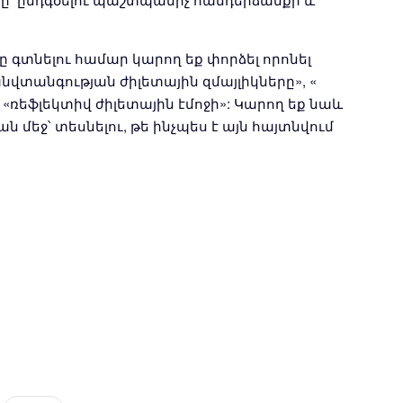
ը գտնելու համար կարող եք փորձել որոնել
նվտանգության ժիլետային զմայլիկները», «
ռեֆլեկտիվ ժիլետային էմոջի»: Կարող եք նաև
ն մեջ՝ տեսնելու, թե ինչպես է այն հայտնվում