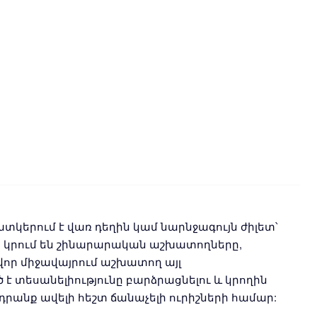
տկերում է վառ դեղին կամ նարնջագույն ժիլետ՝
ր կրում են շինարարական աշխատողները,
որ միջավայրում աշխատող այլ
 տեսանելիությունը բարձրացնելու և կրողին
րանք ավելի հեշտ ճանաչելի ուրիշների համար: