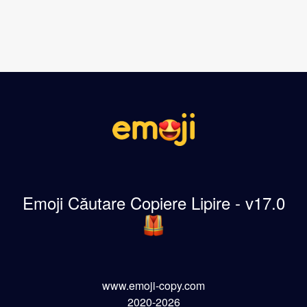
Emoji Căutare Copiere Lipire - v17.0
www.emoji-copy.com
2020-2026