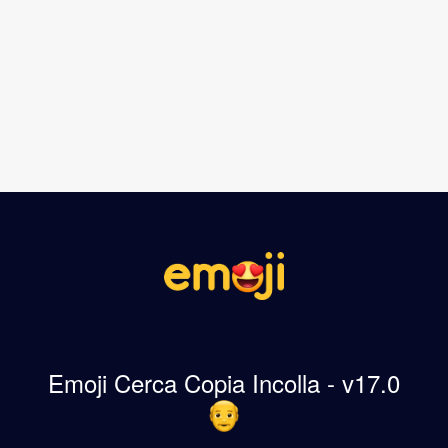
Emoji Cerca Copia Incolla - v17.0