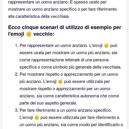
rappresentare un uomo anziano. È spesso usato per
mostrare un uomo anziano specifico o per fare riferimento
alla caratteristica della vecchiaia.
Ecco cinque scenari di utilizzo di esempio per
l'emoji 👴 vecchio:
Per rappresentare un uomo anziano. L'emoji 👴 può
essere usata per mostrare un uomo più anziano, sia
come rappresentazione letterale di una persona
specifica o come simbolo più generale della vecchiaia.
Per mostrare rispetto o apprezzamento per un uomo
più anziano. L'emoji 👴 può essere utilizzata per
mostrare rispetto o apprezzamento per un uomo
anziano, sia come caratteristica autonoma che come
parte del suo aspetto generale.
Per fare riferimento a un uomo anziano specifico.
L'emoji 👴 può essere utilizzata per fare riferimento a
un uomo più anziano, sia come modo per identificarlo o