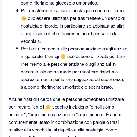
come riferimento giocoso o umoristico.
Per mostrare un senso di nostalgia o ricordo. L'emoji
👴 può essere utilizzata per trasmettere un senso di
nostalgia o ricordo, in particolare se abbinata ad altri
emoji o simboli che rappresentano il passato o la
vecchiaia.
Per fare riferimento alle persone anziane o agli anziani
in generale. L'emoji 👴 può essere utilizzata per fare
riferimento alle persone anziane o agli anziani in
generale, sia come modo per mostrare rispetto o
apprezzamento per la loro saggezza ed esperienza,
sia come riferimento umoristico o spensierato.
Alcune frasi di ricerca che le persone potrebbero utilizzare
per trovare l'emoji 👴 vecchio includono "emoji uomo
anziano", "emoji uomo anziano" e "emoji nonno". È anche
comunemente usato in combinazione con parole o frasi
relative alla vecchiaia, al rispetto e alla nostalgia, come