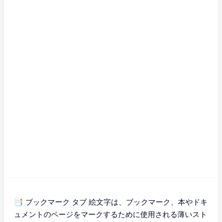
📑 ブックマーク タブ 絵文字は、ブックマーク、本やドキ
ュメントのページをマークするために使用される薄いスト