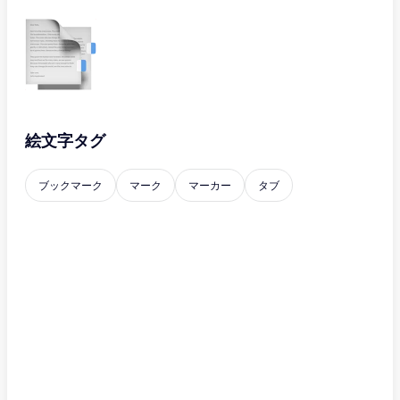
絵文字タグ
ブックマーク
マーク
マーカー
タブ