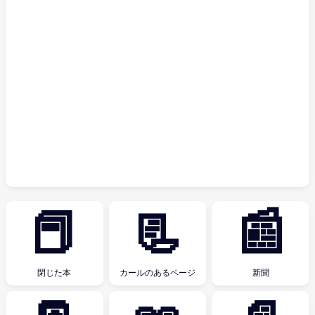
📕
📃
📰
閉じた本
カールのあるページ
新聞