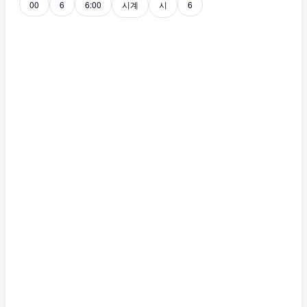
00
6
6:00
시계
시
6