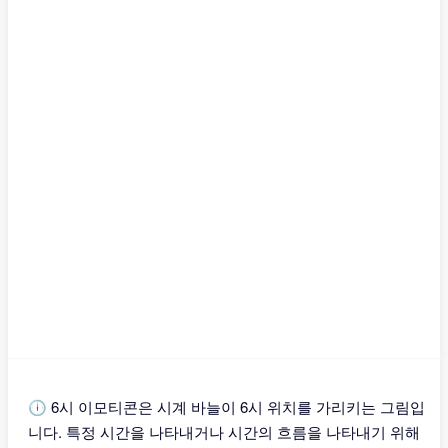
🕕 6시 이모티콘은 시계 바늘이 6시 위치를 가리키는 그림입
니다. 특정 시간을 나타내거나 시간의 흐름을 나타내기 위해