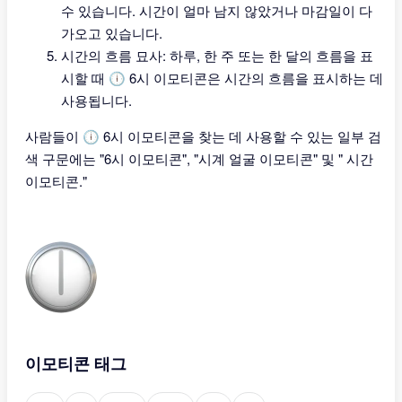
수 있습니다. 시간이 얼마 남지 않았거나 마감일이 다
가오고 있습니다.
시간의 흐름 묘사: 하루, 한 주 또는 한 달의 흐름을 표
시할 때 🕕 6시 이모티콘은 시간의 흐름을 표시하는 데
사용됩니다.
사람들이 🕕 6시 이모티콘을 찾는 데 사용할 수 있는 일부 검
색 구문에는 "6시 이모티콘", "시계 얼굴 이모티콘" 및 " 시간
이모티콘."
이모티콘 태그