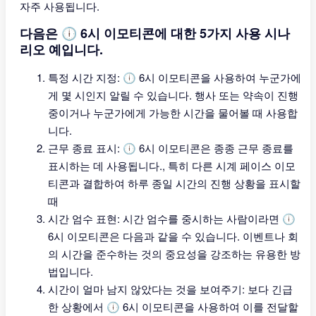
자주 사용됩니다.
다음은 🕕 6시 이모티콘에 대한 5가지 사용 시나
리오 예입니다.
특정 시간 지정: 🕕 6시 이모티콘을 사용하여 누군가에
게 몇 시인지 알릴 수 있습니다. 행사 또는 약속이 진행
중이거나 누군가에게 가능한 시간을 물어볼 때 사용합
니다.
근무 종료 표시: 🕕 6시 이모티콘은 종종 근무 종료를
표시하는 데 사용됩니다., 특히 다른 시계 페이스 이모
티콘과 결합하여 하루 종일 시간의 진행 상황을 표시할
때
시간 엄수 표현: 시간 엄수를 중시하는 사람이라면 🕕
6시 이모티콘은 다음과 같을 수 있습니다. 이벤트나 회
의 시간을 준수하는 것의 중요성을 강조하는 유용한 방
법입니다.
시간이 얼마 남지 않았다는 것을 보여주기: 보다 긴급
한 상황에서 🕕 6시 이모티콘을 사용하여 이를 전달할