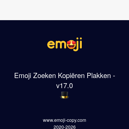
Emoji Zoeken Kopiëren Plakken -
v17.0
www.emoji-copy.com
2020-2026