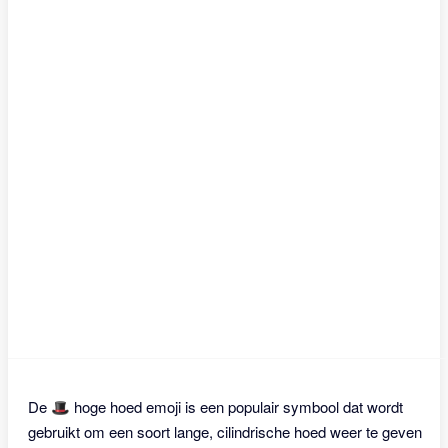
De 🎩 hoge hoed emoji is een populair symbool dat wordt
gebruikt om een soort lange, cilindrische hoed weer te geven