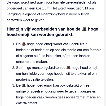
die vaak wordt gedragen voor formele gelegenheden of als
onderdeel van een kostuum. Het wordt vaak gebruikt om
verfijning, elegantie of eigenzinnigheid in verschillende
contexten weer te geven.
Hier zijn vijf voorbeelden van hoe de 🎩 hoge
hoed-emoji kan worden gebruikt:
De 🎩 hoge hoed-emoji wordt vaak gebruikt in
berichten of berichten op sociale media om een formele
of elegante outfit te laten zien, of om een fashion
statement te maken.
Sommige mensen gebruiken de 🎩 hoge hoed emoji
om hun liefde voor hoge hoeden uit te drukken of om
mode-inspiratie te delen.
De 🎩 hoge hoed emoji kan ook gebruikt om een
grillige of speelse houding weer te geven, aangezien
hoge hoeden vaak worden geassocieerd met magie en
entertainment.