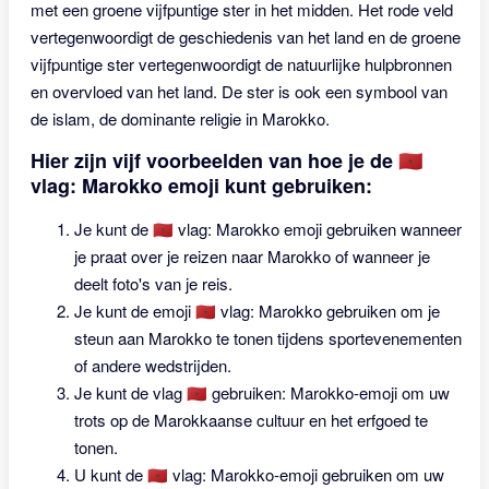
met een groene vijfpuntige ster in het midden. Het rode veld
vertegenwoordigt de geschiedenis van het land en de groene
vijfpuntige ster vertegenwoordigt de natuurlijke hulpbronnen
en overvloed van het land. De ster is ook een symbool van
de islam, de dominante religie in Marokko.
Hier zijn vijf voorbeelden van hoe je de 🇲🇦
vlag: Marokko emoji kunt gebruiken:
Je kunt de 🇲🇦 vlag: Marokko emoji gebruiken wanneer
je praat over je reizen naar Marokko of wanneer je
deelt foto's van je reis.
Je kunt de emoji 🇲🇦 vlag: Marokko gebruiken om je
steun aan Marokko te tonen tijdens sportevenementen
of andere wedstrijden.
Je kunt de vlag 🇲🇦 gebruiken: Marokko-emoji om uw
trots op de Marokkaanse cultuur en het erfgoed te
tonen.
U kunt de 🇲🇦 vlag: Marokko-emoji gebruiken om uw