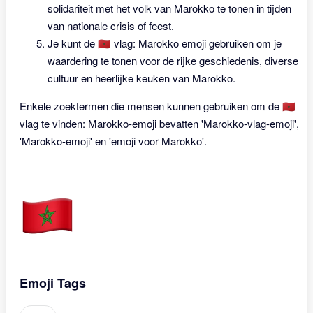
solidariteit met het volk van Marokko te tonen in tijden
van nationale crisis of feest.
Je kunt de 🇲🇦 vlag: Marokko emoji gebruiken om je
waardering te tonen voor de rijke geschiedenis, diverse
cultuur en heerlijke keuken van Marokko.
Enkele zoektermen die mensen kunnen gebruiken om de 🇲🇦
vlag te vinden: Marokko-emoji bevatten 'Marokko-vlag-emoji',
'Marokko-emoji' en 'emoji voor Marokko'.
Emoji Tags