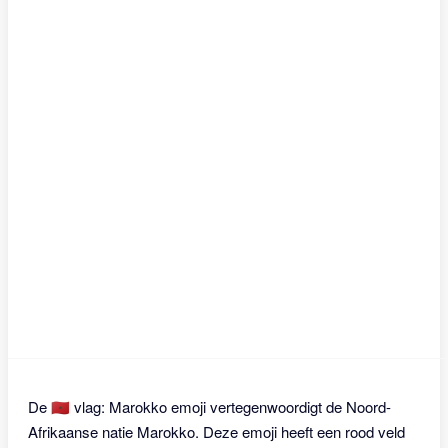
De 🇲🇦 vlag: Marokko emoji vertegenwoordigt de Noord-
Afrikaanse natie Marokko. Deze emoji heeft een rood veld