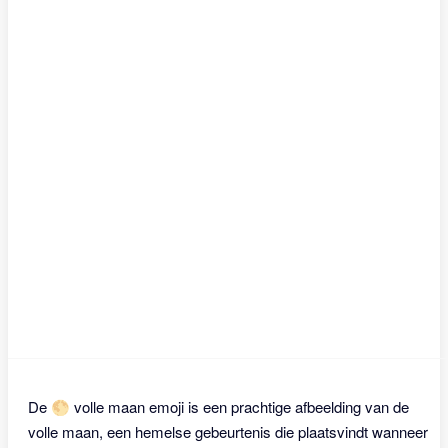
De 🌕 volle maan emoji is een prachtige afbeelding van de
volle maan, een hemelse gebeurtenis die plaatsvindt wanneer