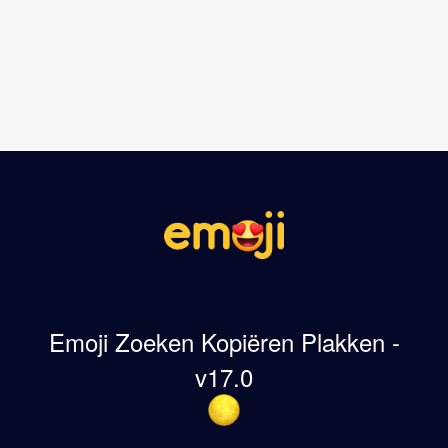
Emoji Zoeken Kopiëren Plakken -
v17.0