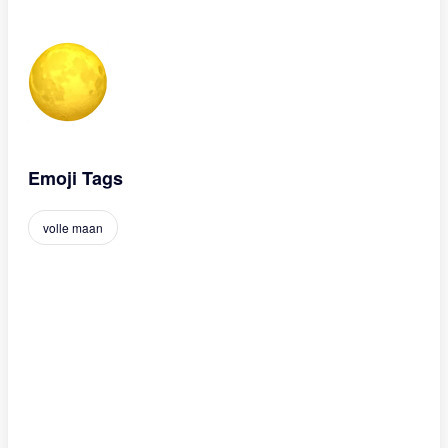
Emoji Tags
volle maan