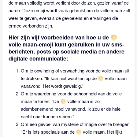
de maan volledig wordt verlicht door de zon, gezien vanaf de
aarde. Deze emoji wordt vaak gebruikt om de volle maan zelf
weer te geven, evenals de gevoelens en ervaringen die
ermee verbonden zijn.
Hier zijn vijf voorbeelden van hoe u de 🌕
volle maan-emoji kunt gebruiken in uw sms-
berichten, posts op sociale media en andere
digitale communicatie:
Om je opwinding of verwachting voor de volle maan uit
te drukken: “Ik kan niet wachten op de 🌕 volle maan
vanavond! Het wordt geweldig.”
Om je waardering voor de schoonheid van de volle
maan te tonen: “De 🌕 volle maan is zo
adembenemend mooi vanavond. Ik zou er de hele
nacht naar kunnen staren.”
Om een ​​gevoel van mysterie of magie over te brengen:
“Er is iets speciaals aan de 🌕 volle maan. Het lijkt