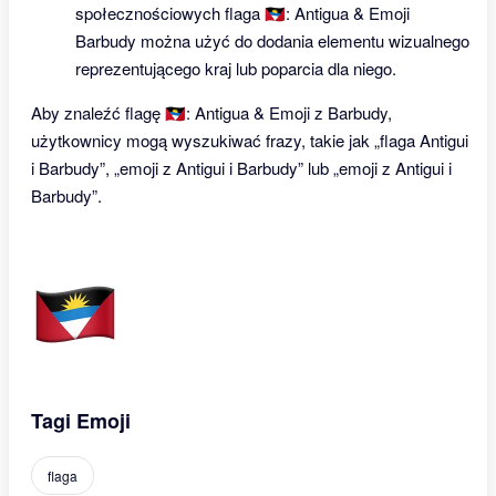
społecznościowych flaga 🇦🇬: Antigua & Emoji
Barbudy można użyć do dodania elementu wizualnego
reprezentującego kraj lub poparcia dla niego.
Aby znaleźć flagę 🇦🇬: Antigua & Emoji z Barbudy,
użytkownicy mogą wyszukiwać frazy, takie jak „flaga Antigui
i Barbudy”, „emoji z Antigui i Barbudy” lub „emoji z Antigui i
Barbudy”.
Tagi Emoji
flaga