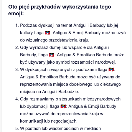
Oto pięć przykładów wykorzystania tego
emoji:
Podczas dyskusji na temat Antigui i Barbudy lub jej
kultury flaga 🇦🇬: Antigua & Emoji Barbudy można użyć
do wizualnego przedstawienia kraju.
Gdy wyrażasz dumę lub wsparcie dla Antigui i
Barbudy, flaga 🇦🇬: Antigua & Emotikon Barbuda może
być używany jako symbol tożsamości narodowej.
W dyskusjach związanych z podróżami flaga 🇦🇬:
Antigua & Emotikon Barbuda może być używany do
reprezentowania miejsca docelowego lub ciekawego
miejsca na Antigui i Barbudzie.
Gdy rozmawiamy o stosunkach międzynarodowych
lub dyplomacji, flaga 🇦🇬: Antigua & Emoji Barbudy
można używać do reprezentowania kraju w
komunikacji lub negocjacjach.
W postach lub wiadomościach w mediach