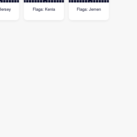
Jersey
Flaga: Kenia
Flaga: Jemen