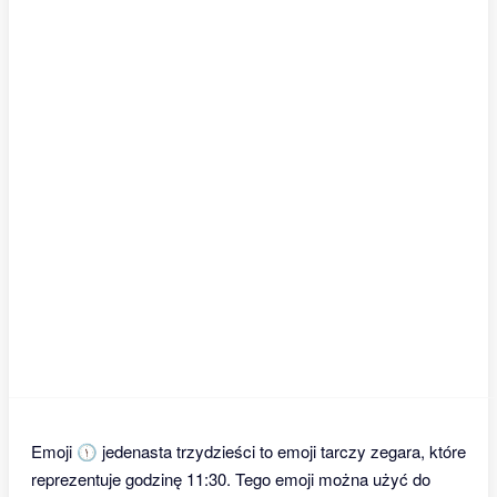
Emoji 🕦 jedenasta trzydzieści to emoji tarczy zegara, które
reprezentuje godzinę 11:30. Tego emoji można użyć do