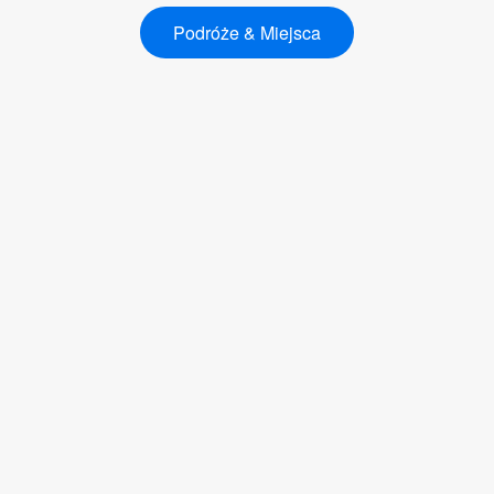
Podróże & Miejsca