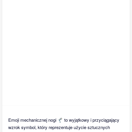
Emoji mechanicznej nogi 🦿 to wyjątkowy i przyciągający
wzrok symbol, który reprezentuje użycie sztucznych