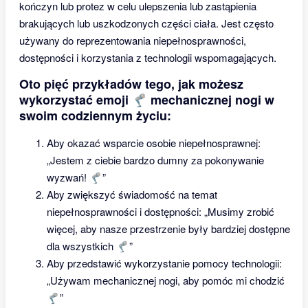
kończyn lub protez w celu ulepszenia lub zastąpienia
brakujących lub uszkodzonych części ciała. Jest często
używany do reprezentowania niepełnosprawności,
dostępności i korzystania z technologii wspomagających.
Oto pięć przykładów tego, jak możesz
wykorzystać emoji 🦿 mechanicznej nogi w
swoim codziennym życiu:
Aby okazać wsparcie osobie niepełnosprawnej:
„Jestem z ciebie bardzo dumny za pokonywanie
wyzwań! 🦿”
Aby zwiększyć świadomość na temat
niepełnosprawności i dostępności: „Musimy zrobić
więcej, aby nasze przestrzenie były bardziej dostępne
dla wszystkich 🦿”
Aby przedstawić wykorzystanie pomocy technologii:
„Używam mechanicznej nogi, aby pomóc mi chodzić
🦿”