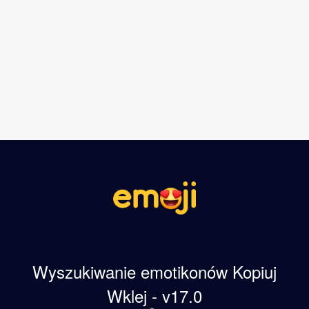
Wyszukiwanie emotikonów Kopiuj
Wklej - v17.0