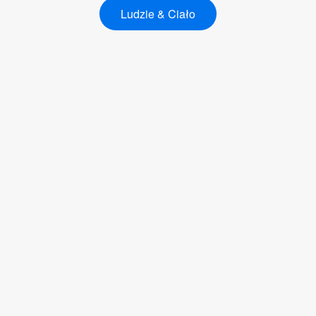
Ludzie & Ciało