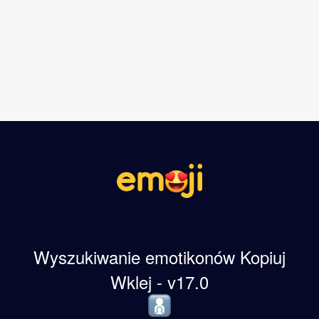
Wyszukiwanie emotikonów Kopiuj
Wklej - v17.0