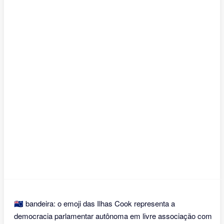
🇨🇰 bandeira: o emoji das Ilhas Cook representa a
democracia parlamentar autônoma em livre associação com