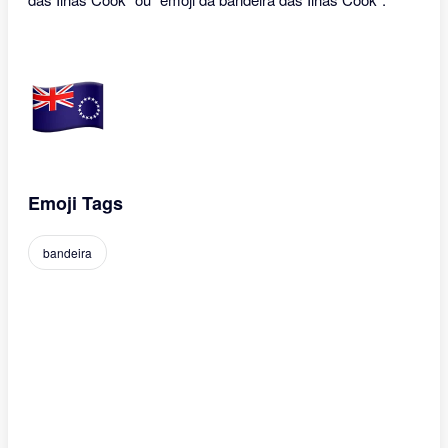
Emoji Tags
bandeira