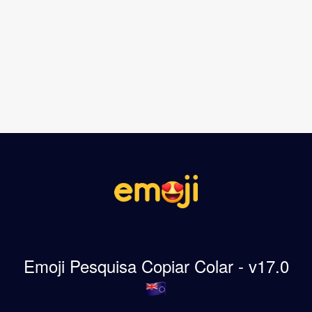
Emoji Pesquisa Copiar Colar - v17.0