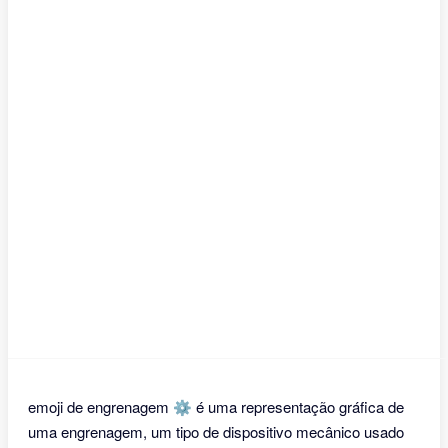
emoji de engrenagem ⚙ é uma representação gráfica de
uma engrenagem, um tipo de dispositivo mecânico usado