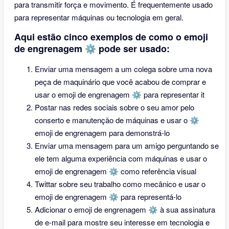
para transmitir força e movimento. É frequentemente usado
para representar máquinas ou tecnologia em geral.
Aqui estão cinco exemplos de como o emoji
de engrenagem ⚙ pode ser usado:
Enviar uma mensagem a um colega sobre uma nova
peça de maquinário que você acabou de comprar e
usar o emoji de engrenagem ⚙ para representar it
Postar nas redes sociais sobre o seu amor pelo
conserto e manutenção de máquinas e usar o ⚙
emoji de engrenagem para demonstrá-lo
Enviar uma mensagem para um amigo perguntando se
ele tem alguma experiência com máquinas e usar o
emoji de engrenagem ⚙ como referência visual
Twittar sobre seu trabalho como mecânico e usar o
emoji de engrenagem ⚙ para representá-lo
Adicionar o emoji de engrenagem ⚙ à sua assinatura
de e-mail para mostre seu interesse em tecnologia e