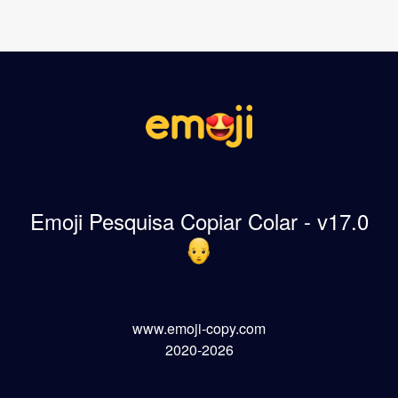
Emoji Pesquisa Copiar Colar - v17.0
www.emoji-copy.com
2020-2026