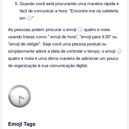
Quando você está procurando uma maneira rápida e
fácil de comunicar a hora: "Encontre-me na cafeteria
em 🕟"
As pessoas podem procurar o emoji 🕟 quatro e meia
usando frases como " emoji de hora", "emoji para 4:30" ou
"emoji de relógio". Seja você uma pessoa pontual ou
simplesmente adore a ideia de controlar o tempo, o emoji 🕟
quatro e meia é uma ótima maneira de adicionar um pouco
de organização à sua comunicação digital.
Emoji Tags