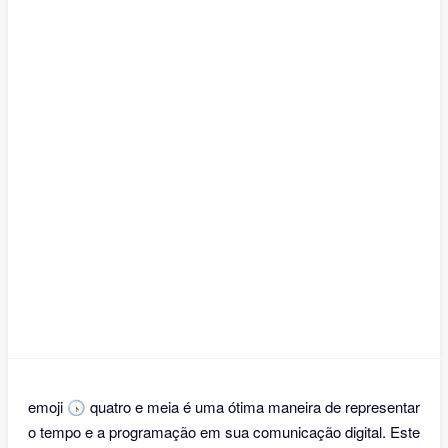
emoji 🕟 quatro e meia é uma ótima maneira de representar
o tempo e a programação em sua comunicação digital. Este