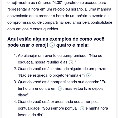
emoji mostra os números "4:30", geralmente usados para
representar a hora em um relógio ou horário. É uma maneira
conveniente de expressar a hora de um próximo evento ou
compromisso ou de compartilhar seu amor pela pontualidade
com amigos e entes queridos.
Aqui estão alguns exemplos de como você
pode usar o emoji 🕟 quatro e meia:
Ao planejar um evento ou compromisso: "Não se
esqueça, nossa reunião é às 🕟 "
Quando você está lembrando alguém de um prazo:
"Não se esqueça, o projeto termina em 🕟"
Quando você está compartilhando sua agenda: "Eu
tenho um encontro em 🕟, mas estou livre depois
disso"
Quando você está expressando seu amor pela
pontualidade: "Sou sempre pontual! 🕟 é minha hora
favorita do dia"