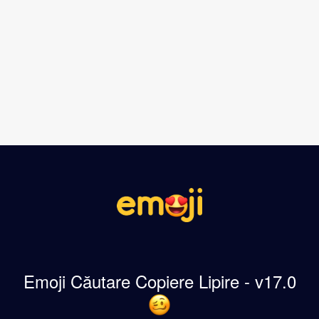
Emoji Căutare Copiere Lipire - v17.0