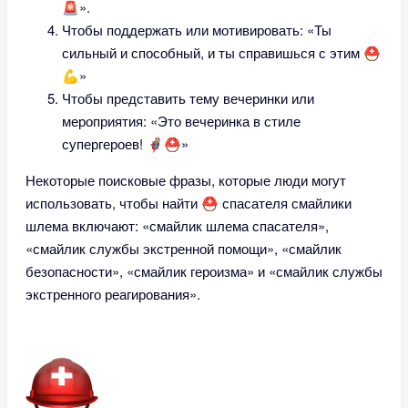
🚨».
Чтобы поддержать или мотивировать: «Ты
сильный и способный, и ты справишься с этим ⛑
💪»
Чтобы представить тему вечеринки или
мероприятия: «Это вечеринка в стиле
супергероев! 🦸‍♂️⛑»
Некоторые поисковые фразы, которые люди могут
использовать, чтобы найти ⛑ спасателя смайлики
шлема включают: «смайлик шлема спасателя»,
«смайлик службы экстренной помощи», «смайлик
безопасности», «смайлик героизма» и «смайлик службы
экстренного реагирования».