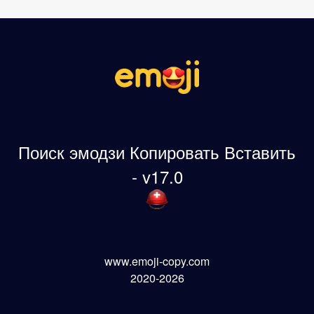
Поиск эмодзи Копировать Вставить
- v17.0
www.emoji-copy.com
2020-2026