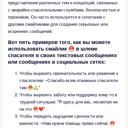
представления различных тем и концепций, связанных
с аварийно-спасательными службами, безопасностью и
героизмом. Он часто используется в сочетании с
другими смайликами для создания серьезных или
искренних сообщений.
Вот пять примеров того, как вы можете
использовать смайлик ⛑ в шлеме
спасателя в своих текстовых сообщениях
или сообщениях в социальных сетях:
Чтобы выразить признательность или уважение к
спасателям: «Спасибо всем отважные спасатели
там ⛑🙏"
Чтобы выразить заботу или поддержку кому-то в
трудной ситуации: "Я здесь для вас, несмотря ни
на что ⛑❤️"
Чтобы передать ощущение срочности или
важности: «Нам нужна помощь прямо сейчас ⛑