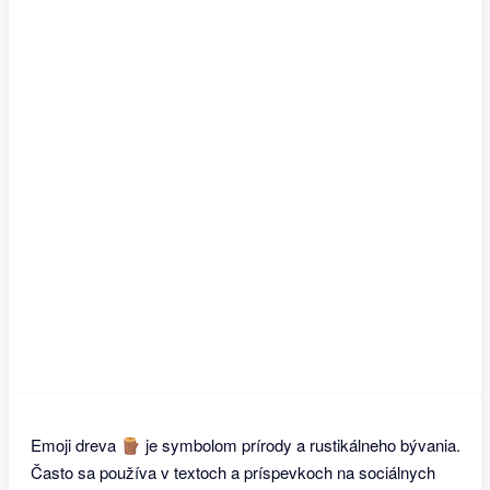
Emoji dreva 🪵 je symbolom prírody a rustikálneho bývania.
Často sa používa v textoch a príspevkoch na sociálnych