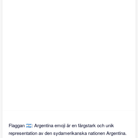
Flaggan 🇦🇷: Argentina emoji är en färgstark och unik
representation av den sydamerikanska nationen Argentina.