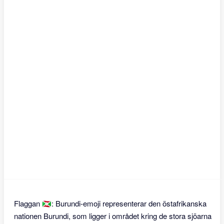
Flaggan 🇧🇮: Burundi-emoji representerar den östafrikanska
nationen Burundi, som ligger i området kring de stora sjöarna