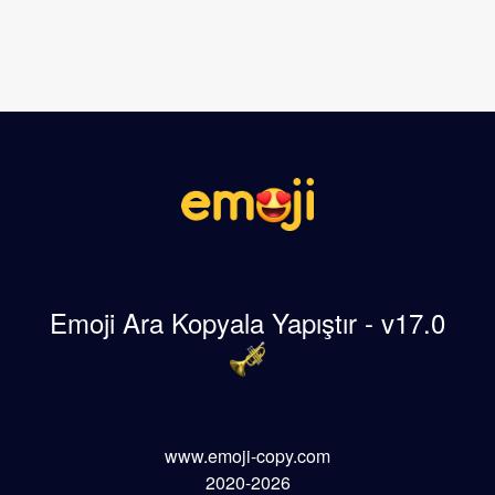
Emoji Ara Kopyala Yapıştır - v17.0
www.emoji-copy.com
2020-2026